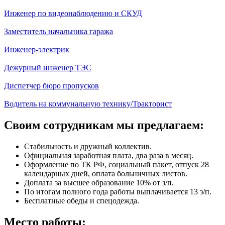
Инженер по видеонаблюдению и СКУД
Заместитель начальника гаража
Инженер-электрик
Дежурный инженер ТЭС
Диспетчер бюро пропусков
Водитель на коммунальную технику/Тракторист
Своим сотрудникам мы предлагаем:
Стабильность и дружный коллектив.
Официальная заработная плата, два раза в месяц.
Оформление по ТК РФ, социальный пакет, отпуск 28
календарных дней, оплата больничных листов.
Доплата за высшее образование 10% от з/п.
По итогам полного года работы выплачивается 13 з/п.
Бесплатные обеды и спецодежда.
Место работы: