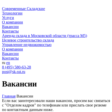
Современные Складские
Технологии
Услуги
О компании
Вакансии
Контакты
Аренда склада в Московской области (трасса М5)
Целевое строительство склада
Управление недвижимостью
О компании
Вакансии
Контакты
ru
en
8 (495) 580-63-28
post@sk-sst.ru
Вакансии
Главная
Вакансии
Если вас заинтересовали наши вакансии, просим вас связаться
с "Отделом кадров" по телефонам или прислать свое резюме
по контактным данным ниже.