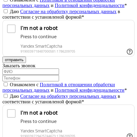
персональных данных
и
Политикой конфиденциальности
*
Даю
Согласие на обработку персональных данных
в
соответствии с установленой формой*
отправить
Заказать звонок
Ознакомлен с
Политикой в отношении обработки
персональных данных
и
Политикой конфиденциальности
*
Даю
Согласие на обработку персональных данных
в
соответствии с установленой формой*