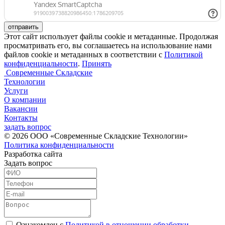
отправить
Этот сайт использует файлы cookie и метаданные. Продолжая
просматривать его, вы соглашаетесь на использование нами
файлов cookie и метаданных в соответствии с
Политикой
конфиденциальности
.
Принять
Современные Складские
Технологии
Услуги
О компании
Вакансии
Контакты
задать вопрос
© 2026 ООО «Современные Складские Технологии»
Политика конфиденциальности
Разработка сайта
Задать вопрос
Ознакомлен с
Политикой в отношении обработки