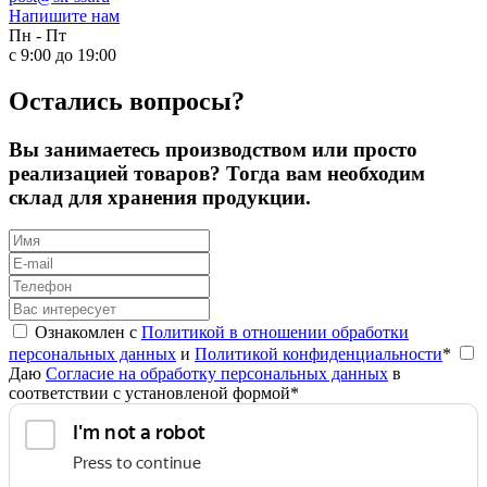
Напишите нам
Пн - Пт
с 9:00 до 19:00
Остались вопросы?
Вы занимаетесь производством или просто
реализацией товаров? Тогда вам необходим
склад для хранения продукции.
Ознакомлен с
Политикой в отношении обработки
персональных данных
и
Политикой конфиденциальности
*
Даю
Согласие на обработку персональных данных
в
соответствии с установленой формой*