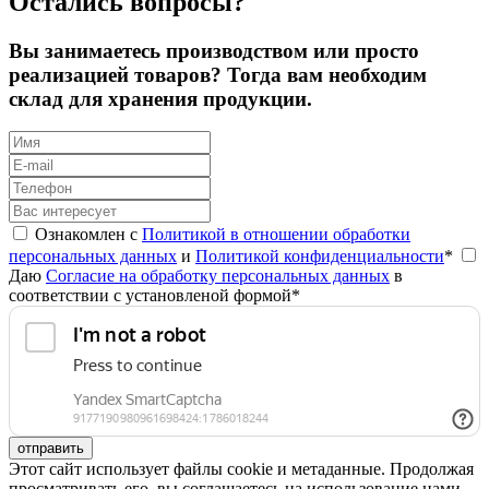
Остались вопросы?
Вы занимаетесь производством или просто
реализацией товаров? Тогда вам необходим
склад для хранения продукции.
Ознакомлен с
Политикой в отношении обработки
персональных данных
и
Политикой конфиденциальности
*
Даю
Согласие на обработку персональных данных
в
соответствии с установленой формой*
отправить
Этот сайт использует файлы cookie и метаданные. Продолжая
просматривать его, вы соглашаетесь на использование нами