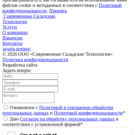
файлов cookie и метаданных в соответствии с
Политикой
конфиденциальности
.
Принять
Современные Складские
Технологии
Услуги
О компании
Вакансии
Контакты
задать вопрос
© 2026 ООО «Современные Складские Технологии»
Политика конфиденциальности
Разработка сайта
Задать вопрос
Ознакомлен с
Политикой в отношении обработки
персональных данных
и
Политикой конфиденциальности
*
Даю
Согласие на обработку персональных данных
в
соответствии с установленой формой*