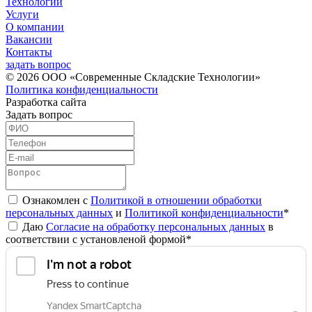
Технологии
Услуги
О компании
Вакансии
Контакты
задать вопрос
© 2026 ООО «Современные Складские Технологии»
Политика конфиденциальности
Разработка сайта
Задать вопрос
Ознакомлен с
Политикой в отношении обработки
персональных данных
и
Политикой конфиденциальности
*
Даю
Согласие на обработку персональных данных
в
соответствии с установленой формой*