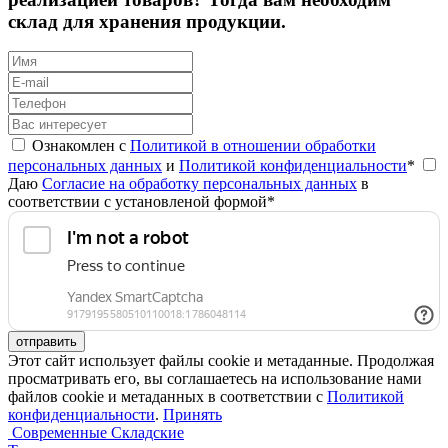
склад для хранения продукции.
Ознакомлен с
Политикой в отношении обработки
персональных данных
и
Политикой конфиденциальности
*
Даю
Согласие на обработку персональных данных
в
соответствии с установленой формой*
отправить
Этот сайт использует файлы cookie и метаданные. Продолжая
просматривать его, вы соглашаетесь на использование нами
файлов cookie и метаданных в соответствии с
Политикой
конфиденциальности
.
Принять
Современные Складские