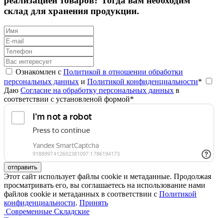
реализацией товаров? Тогда вам необходим
склад для хранения продукции.
Ознакомлен с
Политикой в отношении обработки
персональных данных
и
Политикой конфиденциальности
*
Даю
Согласие на обработку персональных данных
в
соответствии с установленой формой*
отправить
Этот сайт использует файлы cookie и метаданные. Продолжая
просматривать его, вы соглашаетесь на использование нами
файлов cookie и метаданных в соответствии с
Политикой
конфиденциальности
.
Принять
Современные Складские