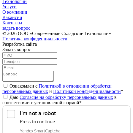
Технологии
Услуги
О компании
Вакансии
Контакты
задать вопрос
© 2026 ООО «Современные Складские Технологии»
Политика конфиденциальности
Разработка сайта
Задать вопрос
Ознакомлен с
Политикой в отношении обработки
персональных данных
и
Политикой конфиденциальности
*
Даю
Согласие на обработку персональных данных
в
соответствии с установленой формой*